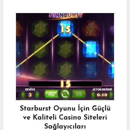
Starburst Oyunu İçin Güçlü
ve Kaliteli Casino Siteleri
Sağlayıcıları