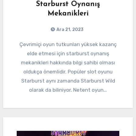
Starburst Oynanış
Mekanikleri
Ara 21, 2023
Çevrimiçi oyun tutkunları yüksek kazanç
elde etmesi için starburst oynanış
mekanikleri hakkında bilgi sahibi olması
oldukça önemlidir. Popüler slot oyunu
Starburst aynı zamanda Starburst Wild
olarak da biliniyor. Netent oyun…