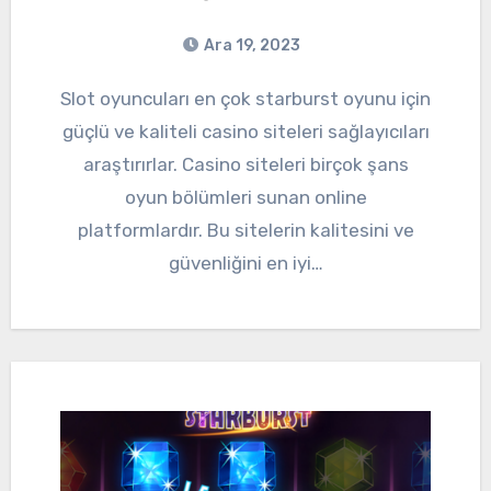
Ara 19, 2023
Slot oyuncuları en çok starburst oyunu için
güçlü ve kaliteli casino siteleri sağlayıcıları
araştırırlar. Casino siteleri birçok şans
oyun bölümleri sunan online
platformlardır. Bu sitelerin kalitesini ve
güvenliğini en iyi…