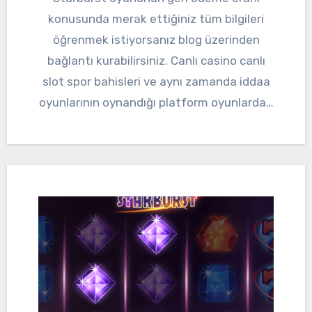
konusunda merak ettiğiniz tüm bilgileri
öğrenmek istiyorsanız blog üzerinden
bağlantı kurabilirsiniz. Canlı casino canlı
slot spor bahisleri ve aynı zamanda iddaa
oyunlarının oynandığı platform oyunlarda…