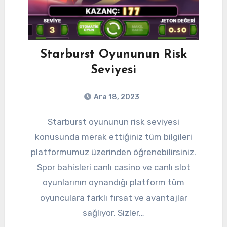
Starburst Oyununun Risk
Seviyesi
Ara 18, 2023
Starburst oyununun risk seviyesi
konusunda merak ettiğiniz tüm bilgileri
platformumuz üzerinden öğrenebilirsiniz.
Spor bahisleri canlı casino ve canlı slot
oyunlarının oynandığı platform tüm
oyunculara farklı fırsat ve avantajlar
sağlıyor. Sizler…