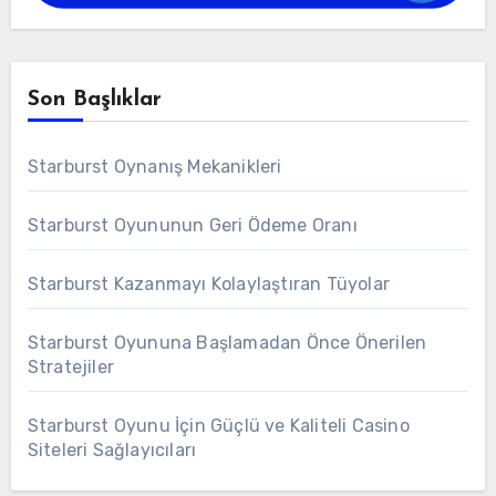
Son Başlıklar
Starburst Oynanış Mekanikleri
Starburst Oyununun Geri Ödeme Oranı
Starburst Kazanmayı Kolaylaştıran Tüyolar
Starburst Oyununa Başlamadan Önce Önerilen
Stratejiler
Starburst Oyunu İçin Güçlü ve Kaliteli Casino
Siteleri Sağlayıcıları