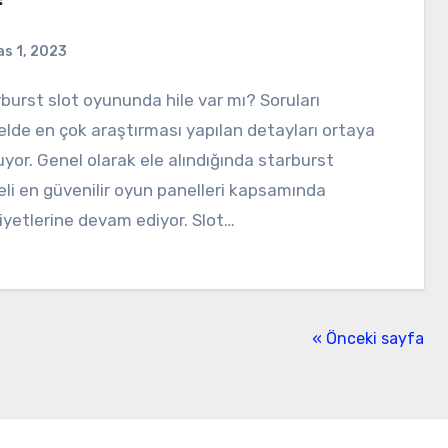
s 1, 2023
lde en çok araştırması yapılan detayları ortaya
yor. Genel olarak ele alındığında starburst
li en güvenilir oyun panelleri kapsamında
iyetlerine devam ediyor. Slot…
« Önceki sayfa