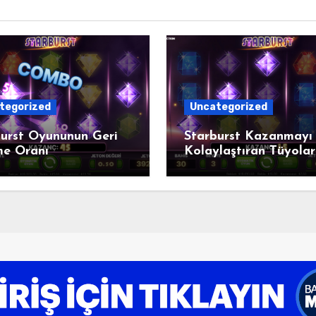
tegorized
Uncategorized
urst Oyununun Geri
Starburst Kazanmayı
e Oranı
Kolaylaştıran Tüyolar