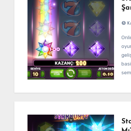
Şa
Ka
Online işlemlerle para kazanabilmek için starburst
oyun
geli
basi
semb
St
Mı