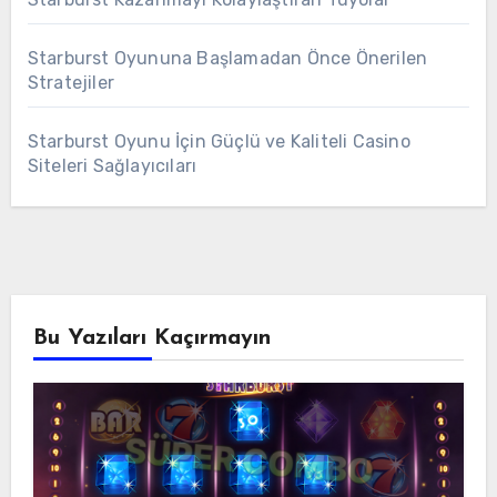
Starburst Oyununa Başlamadan Önce Önerilen
Stratejiler
Starburst Oyunu İçin Güçlü ve Kaliteli Casino
Siteleri Sağlayıcıları
Bu Yazıları Kaçırmayın