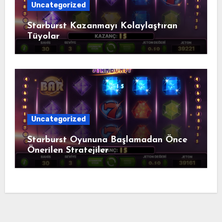
Uncategorized
Starburst Kazanmayı Kolaylaştıran
Tüyolar
Uncategorized
Starburst Oyununa Başlamadan Önce
Önerilen Stratejiler