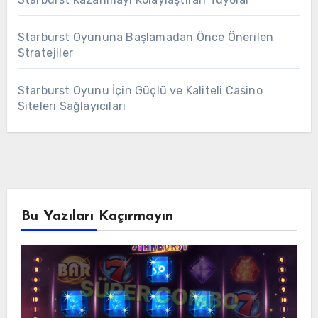
Starburst Oyununa Başlamadan Önce Önerilen
Stratejiler
Starburst Oyunu İçin Güçlü ve Kaliteli Casino
Siteleri Sağlayıcıları
Bu Yazıları Kaçırmayın