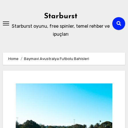
Skip
to
Starburst
content
Starburst oyunu, free spinler, temel rehber ve
ipuçları
Home
Baymavi Avustralya Futbolu Bahisleri