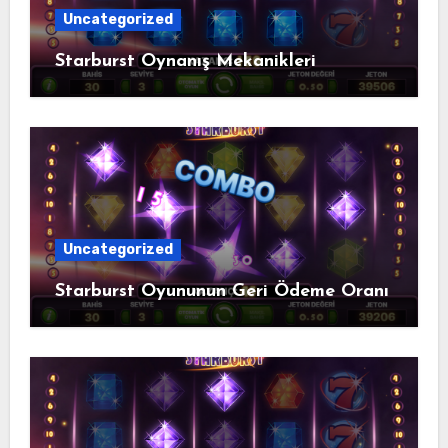
Uncategorized
Starburst Oynanış Mekanikleri
Uncategorized
Starburst Oyununun Geri Ödeme Oranı