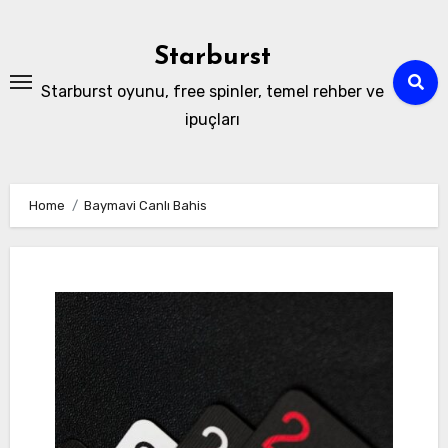
Skip
to
Starburst
content
Starburst oyunu, free spinler, temel rehber ve
ipuçları
Home
Baymavi Canlı Bahis