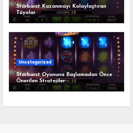
Starburst Kazanmayı Kolaylaştıran
Tüyolar
Uncategorized
Starburst Oyununa Başlamadan Önce
Önerilen Stratejiler