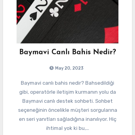
Baymavi Canlı Bahis Nedir?
May 20, 2023
Baymavi canlı bahis nedir? Bahsedildiği
gibi, operatörle iletişim kurmanın yolu da
Baymavi canlı destek sohbeti. Sohbet
seçeneğinin öncelikle müşteri sorgularına
en seri yanıtları sağladığına inanılıyor. Hiç
ihtimal yok ki bu,…