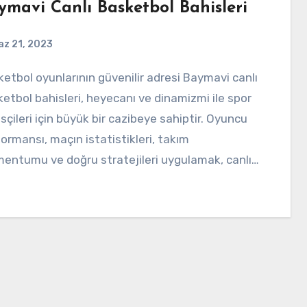
ymavi Canlı Basketbol Bahisleri
z 21, 2023
etbol bahisleri, heyecanı ve dinamizmi ile spor
sçileri için büyük bir cazibeye sahiptir. Oyuncu
ormansı, maçın istatistikleri, takım
entumu ve doğru stratejileri uygulamak, canlı…