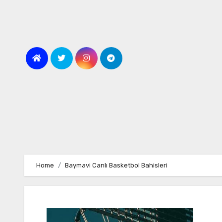
Skip
to
content
Home
Baymavi Canlı Basketbol Bahisleri