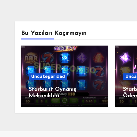
Bu Yazıları Kaçırmayın
Uncategorized
Unca
Starburst Oynanış
Starb
Mekanikleri
Ödem