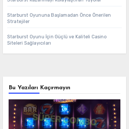
Starburst Oyununa Başlamadan Önce Önerilen
Stratejiler
Starburst Oyunu İçin Güçlü ve Kaliteli Casino
Siteleri Sağlayıcıları
Bu Yazıları Kaçırmayın