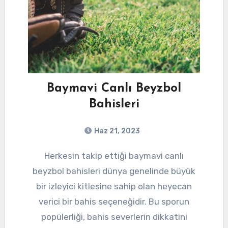
Baymavi Canlı Beyzbol
Bahisleri
Haz 21, 2023
Herkesin takip ettiği baymavi canlı
beyzbol bahisleri dünya genelinde büyük
bir izleyici kitlesine sahip olan heyecan
verici bir bahis seçeneğidir. Bu sporun
popülerliği, bahis severlerin dikkatini