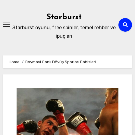
Skip
to
Starburst
content
Starburst oyunu, free spinler, temel rehber ve
ipuçları
Home
Baymavi Canlı Dövüş Sporları Bahisleri