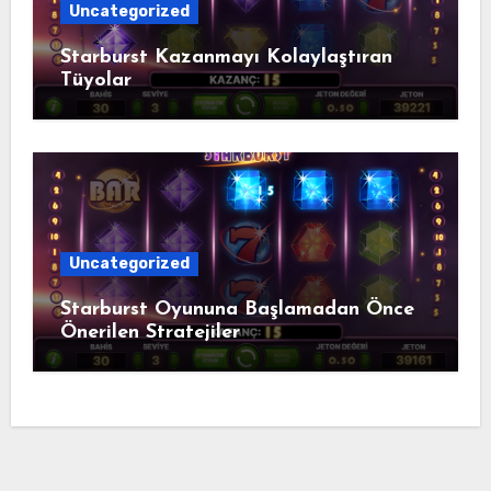
Uncategorized
Starburst Kazanmayı Kolaylaştıran
Tüyolar
Uncategorized
Starburst Oyununa Başlamadan Önce
Önerilen Stratejiler