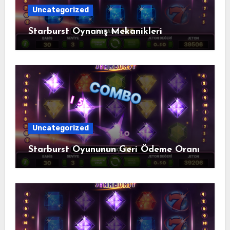
Uncategorized
Starburst Oynanış Mekanikleri
Uncategorized
Starburst Oyununun Geri Ödeme Oranı