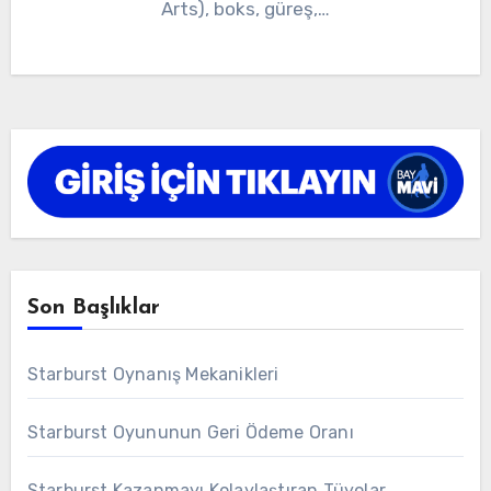
Arts), boks, güreş,…
Son Başlıklar
Starburst Oynanış Mekanikleri
Starburst Oyununun Geri Ödeme Oranı
Starburst Kazanmayı Kolaylaştıran Tüyolar