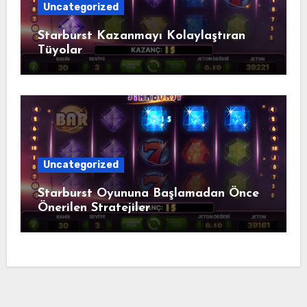
Uncategorized
Starburst Kazanmayı Kolaylaştıran
Tüyolar
Uncategorized
Starburst Oyununa Başlamadan Önce
Önerilen Stratejiler