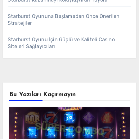
Starburst Oyununa Başlamadan Önce Önerilen
Stratejiler
Starburst Oyunu İçin Güçlü ve Kaliteli Casino
Siteleri Sağlayıcıları
Bu Yazıları Kaçırmayın