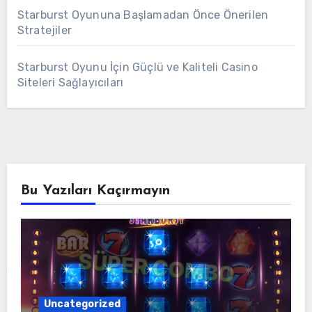
Starburst Oyununa Başlamadan Önce Önerilen
Stratejiler
Starburst Oyunu İçin Güçlü ve Kaliteli Casino
Siteleri Sağlayıcıları
Bu Yazıları Kaçırmayın
Uncategorized