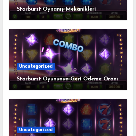
Starburst Oynanış Mekanikleri
Uncategorized
Starburst Oyununun Geri Ödeme Oranı
Uncategorized