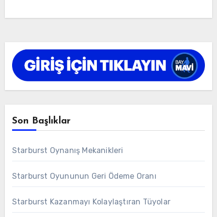
Son Başlıklar
Starburst Oynanış Mekanikleri
Starburst Oyununun Geri Ödeme Oranı
Starburst Kazanmayı Kolaylaştıran Tüyolar