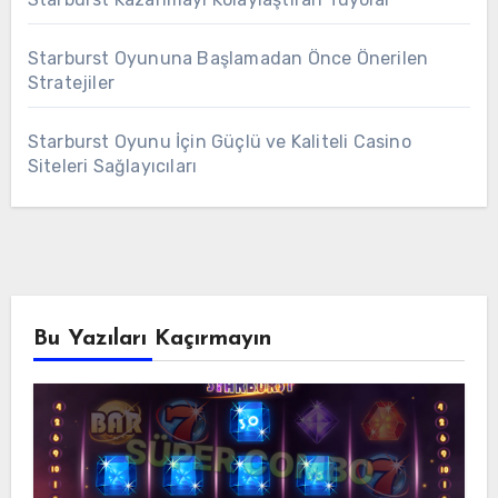
Starburst Oyununa Başlamadan Önce Önerilen
Stratejiler
Starburst Oyunu İçin Güçlü ve Kaliteli Casino
Siteleri Sağlayıcıları
Bu Yazıları Kaçırmayın