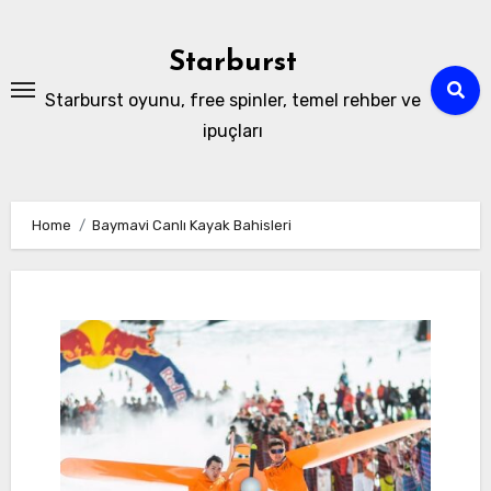
Skip
to
Starburst
content
Starburst oyunu, free spinler, temel rehber ve
ipuçları
Home
Baymavi Canlı Kayak Bahisleri