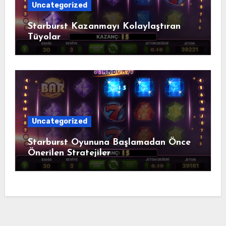
Uncategorized
Starburst Kazanmayı Kolaylaştıran
Tüyolar
Uncategorized
Starburst Oyununa Başlamadan Önce
Önerilen Stratejiler