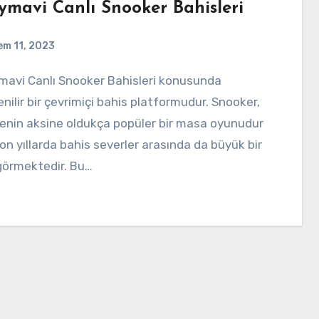
ymavi Canlı Snooker Bahisleri
m 11, 2023
nilir bir çevrimiçi bahis platformudur. Snooker,
nenin aksine oldukça popüler bir masa oyunudur
on yıllarda bahis severler arasında da büyük bir
 görmektedir. Bu…