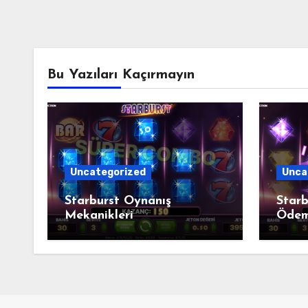
Bu Yazıları Kaçırmayın
Uncategorized
Unca
Starburst Oynanış
Starb
Mekanikleri
Ödem