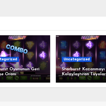
tegorized
Uncategorized
urst Oyununun Geri
Starburst Kazanmayı
e Oranı
Kolaylaştıran Tüyolar