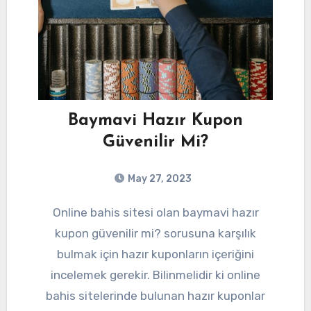
Baymavi Hazır Kupon
Güvenilir Mi?
May 27, 2023
Online bahis sitesi olan baymavi hazır
kupon güvenilir mi? sorusuna karşılık
bulmak için hazır kuponların içeriğini
incelemek gerekir. Bilinmelidir ki online
bahis sitelerinde bulunan hazır kuponlar