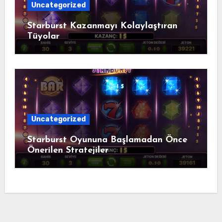
Uncategorized
Starburst Kazanmayı Kolaylaştıran
Tüyolar
Uncategorized
Starburst Oyununa Başlamadan Önce
Önerilen Stratejiler