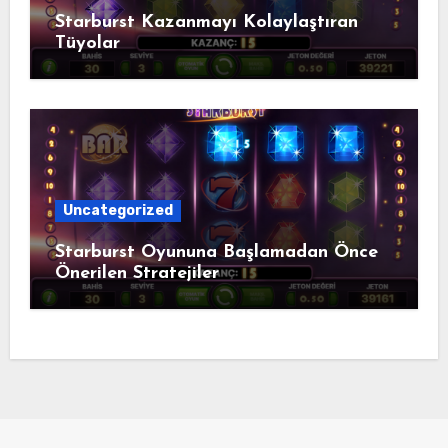
Starburst Kazanmayı Kolaylaştıran
Tüyolar
Uncategorized
Starburst Oyununa Başlamadan Önce
Önerilen Stratejiler