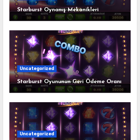
Starburst Oynanış Mekanikleri
Uncategorized
Starburst Oyununun Geri Ödeme Oranı
Uncategorized