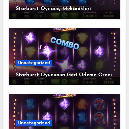
Starburst Oynanış Mekanikleri
Uncategorized
Starburst Oyununun Geri Ödeme Oranı
Uncategorized