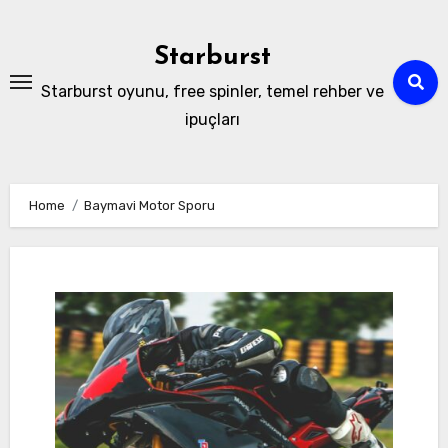
Skip
to
Starburst
content
Starburst oyunu, free spinler, temel rehber ve
ipuçları
Home
Baymavi Motor Sporu