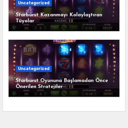
Uncategorized
Starburst Kazanmayı Kolaylaştıran
Tüyolar
Uncategorized
Starburst Oyununa Başlamadan Önce
Önerilen Stratejiler