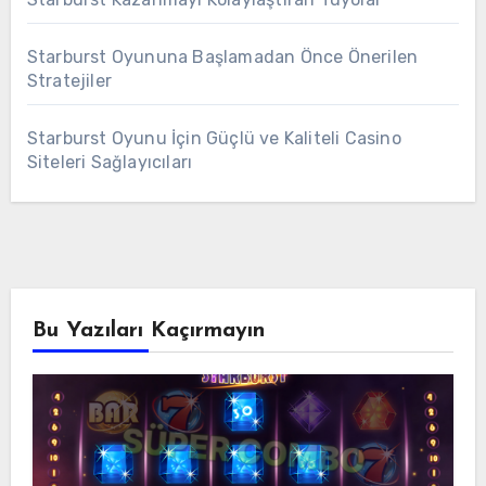
Starburst Oyununa Başlamadan Önce Önerilen
Stratejiler
Starburst Oyunu İçin Güçlü ve Kaliteli Casino
Siteleri Sağlayıcıları
Bu Yazıları Kaçırmayın