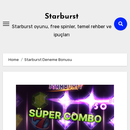
Skip
to
Starburst
content
Starburst oyunu, free spinler, temel rehber ve
ipuçları
Home
Starburst Deneme Bonusu