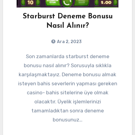
Starburst Deneme Bonusu
Nasıl Alınır?
Ara 2, 2023
Son zamanlarda starburst deneme
bonusu nasıl alınır? Sorusuyla sıklıkla
karşılaşmaktayız. Deneme bonusu almak
isteyen bahis severlerin yapması gereken
casino- bahis sitelerine üye olmak
olacaktır. Üyelik işlemlerinizi
tamamladıktan sonra deneme
bonusunuz…