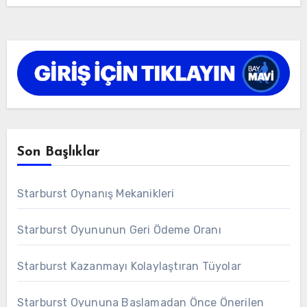
Son Başlıklar
Starburst Oynanış Mekanikleri
Starburst Oyununun Geri Ödeme Oranı
Starburst Kazanmayı Kolaylaştıran Tüyolar
Starburst Oyununa Başlamadan Önce Önerilen