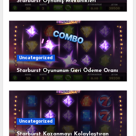
Starburst Oynanış Mekanikleri
Uncategorized
Starburst Oyununun Geri Ödeme Oranı
Uncategorized
Starburst Kazanmayı Kolaylaştıran