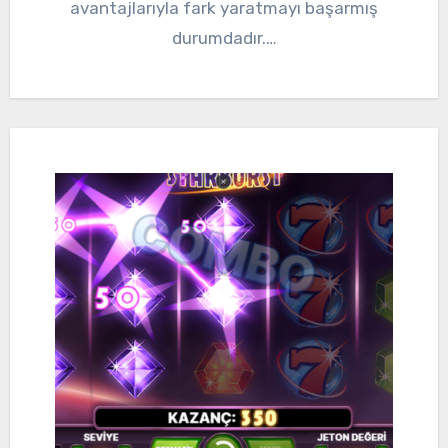
avantajlarıyla fark yaratmayı başarmış
durumdadır.…