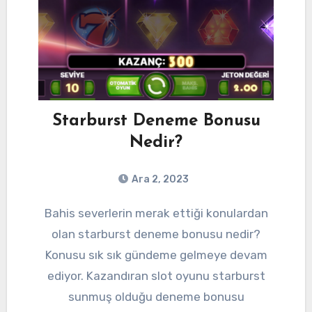
Starburst Deneme Bonusu
Nedir?
Ara 2, 2023
Bahis severlerin merak ettiği konulardan
olan starburst deneme bonusu nedir?
Konusu sık sık gündeme gelmeye devam
ediyor. Kazandıran slot oyunu starburst
sunmuş olduğu deneme bonusu