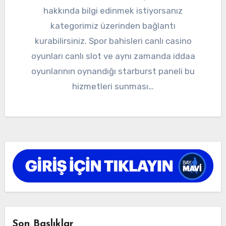
hakkında bilgi edinmek istiyorsanız
kategorimiz üzerinden bağlantı
kurabilirsiniz. Spor bahisleri canlı casino
oyunları canlı slot ve aynı zamanda iddaa
oyunlarının oynandığı starburst paneli bu
hizmetleri sunması…
Son Başlıklar