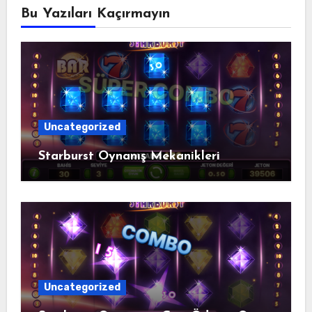
Bu Yazıları Kaçırmayın
Uncategorized
Starburst Oynanış Mekanikleri
Uncategorized