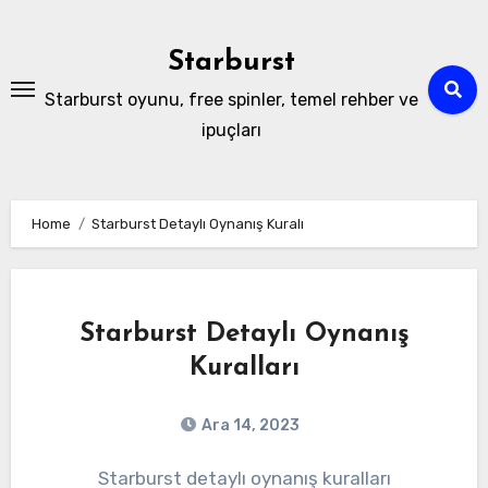
Skip
to
Starburst
content
Starburst oyunu, free spinler, temel rehber ve
ipuçları
Home
Starburst Detaylı Oynanış Kuralı
Starburst Detaylı Oynanış
Kuralları
Ara 14, 2023
Starburst detaylı oynanış kuralları