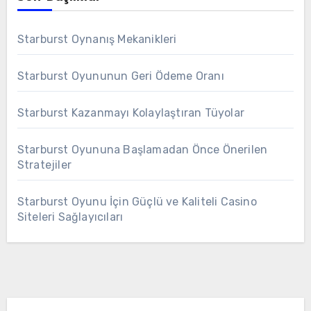
Starburst Oynanış Mekanikleri
Starburst Oyununun Geri Ödeme Oranı
Starburst Kazanmayı Kolaylaştıran Tüyolar
Starburst Oyununa Başlamadan Önce Önerilen
Stratejiler
Starburst Oyunu İçin Güçlü ve Kaliteli Casino
Siteleri Sağlayıcıları