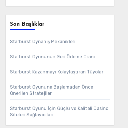
Son Başlıklar
Starburst Oynanış Mekanikleri
Starburst Oyununun Geri Ödeme Oranı
Starburst Kazanmayı Kolaylaştıran Tüyolar
Starburst Oyununa Başlamadan Önce
Önerilen Stratejiler
Starburst Oyunu İçin Güçlü ve Kaliteli Casino
Siteleri Sağlayıcıları