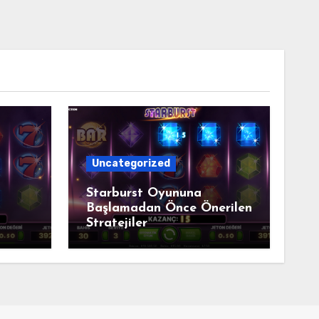
Uncategorized
Starburst Oyununa
Başlamadan Önce Önerilen
Stratejiler