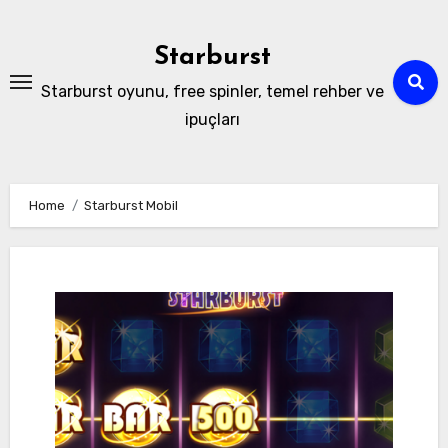
Skip
to
Starburst
content
Starburst oyunu, free spinler, temel rehber ve
ipuçları
Home
Starburst Mobil