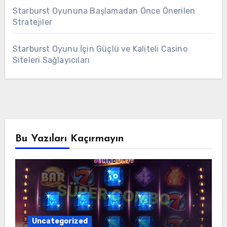
Starburst Oyununa Başlamadan Önce Önerilen
Stratejiler
Starburst Oyunu İçin Güçlü ve Kaliteli Casino
Siteleri Sağlayıcıları
Bu Yazıları Kaçırmayın
Uncategorized