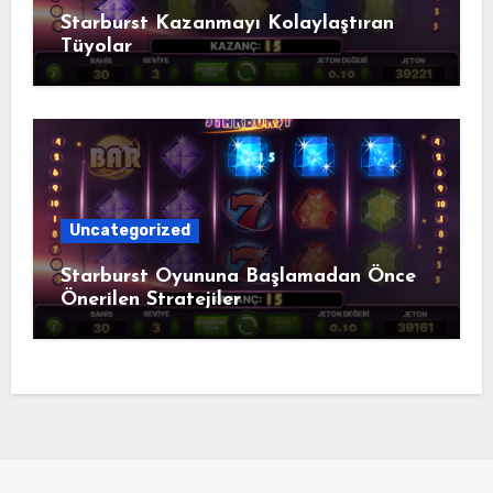
Starburst Kazanmayı Kolaylaştıran
Tüyolar
Uncategorized
Starburst Oyununa Başlamadan Önce
Önerilen Stratejiler