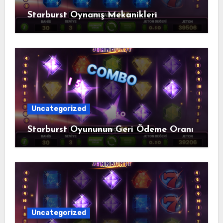
Starburst Oynanış Mekanikleri
Uncategorized
Starburst Oyununun Geri Ödeme Oranı
Uncategorized