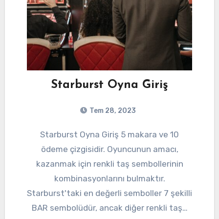
Starburst Oyna Giriş
Tem 28, 2023
Starburst Oyna Giriş 5 makara ve 10
ödeme çizgisidir. Oyuncunun amacı,
kazanmak için renkli taş sembollerinin
kombinasyonlarını bulmaktır.
Starburst'taki en değerli semboller 7 şekilli
BAR sembolüdür, ancak diğer renkli taş…