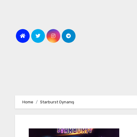
Skip
to
content
Home
Starburst Oynanış