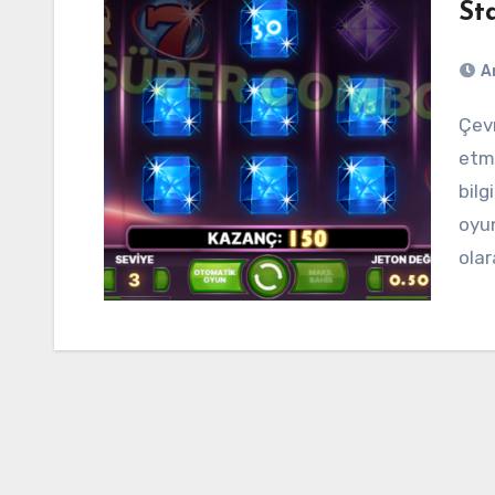
St
Ar
Çevrimiçi oyun tutkunları yüksek kazanç elde
etme
bilg
oyu
olar