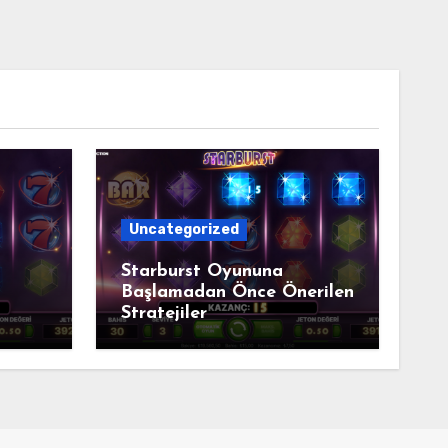
Uncategorized
Starburst Oyununa
Başlamadan Önce Önerilen
Stratejiler