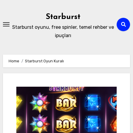
Skip
to
Starburst
content
Starburst oyunu, free spinler, temel rehber ve
ipuçları
Home
Starburst Oyun Kuralı