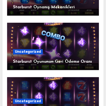
Starburst Oynanış Mekanikleri
Uncategorized
Starburst Oyununun Geri Ödeme Oranı
Uncategorized