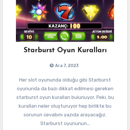
Starburst Oyun Kuralları
Ara 7, 2023
Her slot oyununda olduğu gibi Starburst
oyununda da bazı dikkat edilmesi gereken
starburst oyun kuralları bulunuyor. Peki, bu
kuralları neler oluşturuyor hep birlikte bu
sorunun cevabını yazıda arayacağız.
Starburst oyununun…