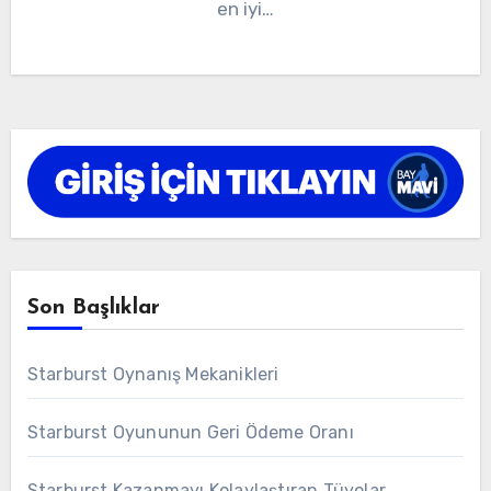
en iyi…
Son Başlıklar
Starburst Oynanış Mekanikleri
Starburst Oyununun Geri Ödeme Oranı
Starburst Kazanmayı Kolaylaştıran Tüyolar