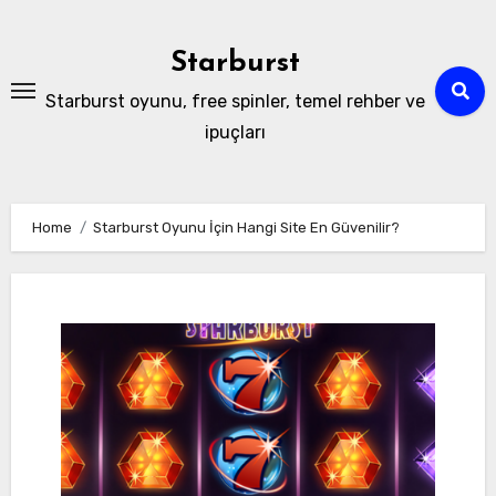
Skip
to
Starburst
content
Starburst oyunu, free spinler, temel rehber ve
ipuçları
Home
Starburst Oyunu İçin Hangi Site En Güvenilir?