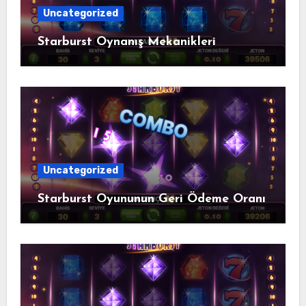
Uncategorized
Starburst Oynanış Mekanikleri
Uncategorized
Starburst Oyununun Geri Ödeme Oranı