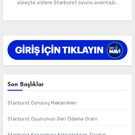
süreçte sizlere Starburst oyunu avantajlı…
Son Başlıklar
Starburst Oynanış Mekanikleri
Starburst Oyununun Geri Ödeme Oranı
Starburst Kazanmayı Kolaylaştıran Tüyolar