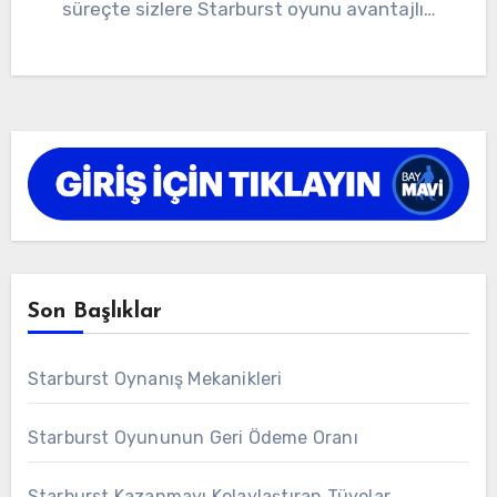
süreçte sizlere Starburst oyunu avantajlı…
Son Başlıklar
Starburst Oynanış Mekanikleri
Starburst Oyununun Geri Ödeme Oranı
Starburst Kazanmayı Kolaylaştıran Tüyolar