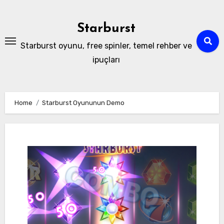
Skip
to
Starburst
content
Starburst oyunu, free spinler, temel rehber ve
ipuçları
Home
Starburst Oyununun Demo