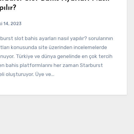
ılır?
i 14, 2023
tları konusunda site üzerinden incelemelerde
nuyor. Türkiye ve dünya genelinde en çok tercih
en bahis platformlarını her zaman Starburst
li oluşturuyor. Üye ve…