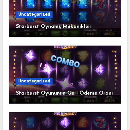
Uncategorized
Starburst Oynanış Mekanikleri
Uncategorized
Starburst Oyununun Geri Ödeme Oranı