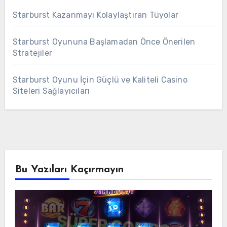
Starburst Kazanmayı Kolaylaştıran Tüyolar
Starburst Oyununa Başlamadan Önce Önerilen
Stratejiler
Starburst Oyunu İçin Güçlü ve Kaliteli Casino
Siteleri Sağlayıcıları
Bu Yazıları Kaçırmayın