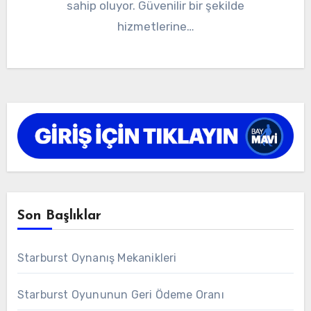
sahip oluyor. Güvenilir bir şekilde
hizmetlerine…
Son Başlıklar
Starburst Oynanış Mekanikleri
Starburst Oyununun Geri Ödeme Oranı