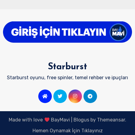
Starburst
Starburst oyunu, free spinler, temel rehber ve ipuçları
Made with love
BayMavi
|
Blogus
by
Themeansar
.
Hemen Oynamak İçin Tıklayınız