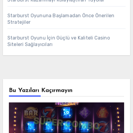
Starburst Oyununa Başlamadan Önce Önerilen
Stratejiler
Starburst Oyunu İçin Güçlü ve Kaliteli Casino
Siteleri Sağlayıcıları
Bu Yazıları Kaçırmayın