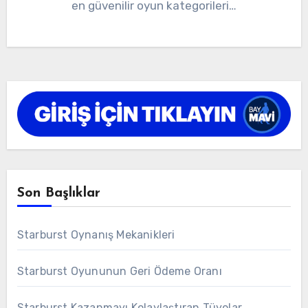
en güvenilir oyun kategorileri…
Son Başlıklar
Starburst Oynanış Mekanikleri
Starburst Oyununun Geri Ödeme Oranı
Starburst Kazanmayı Kolaylaştıran Tüyolar