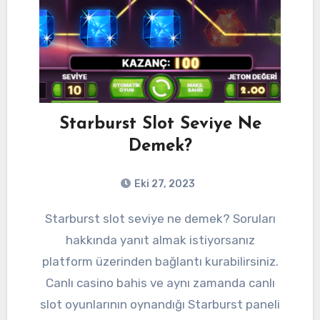
Starburst Slot Seviye Ne
Demek?
Eki 27, 2023
Starburst slot seviye ne demek? Soruları
hakkında yanıt almak istiyorsanız
platform üzerinden bağlantı kurabilirsiniz.
Canlı casino bahis ve aynı zamanda canlı
slot oyunlarının oynandığı Starburst paneli