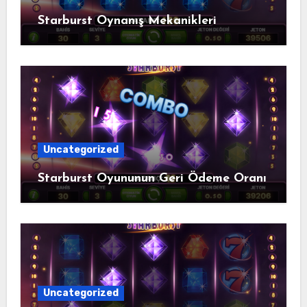
Starburst Oynanış Mekanikleri
Uncategorized
Starburst Oyununun Geri Ödeme Oranı
Uncategorized