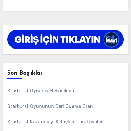
Son Başlıklar
Starburst Oynanış Mekanikleri
Starburst Oyununun Geri Ödeme Oranı
Starburst Kazanmayı Kolaylaştıran Tüyolar