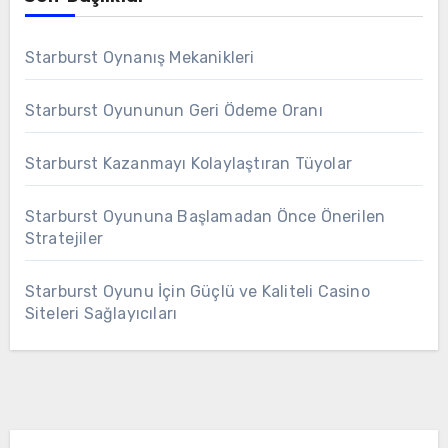
Starburst Oynanış Mekanikleri
Starburst Oyununun Geri Ödeme Oranı
Starburst Kazanmayı Kolaylaştıran Tüyolar
Starburst Oyununa Başlamadan Önce Önerilen
Stratejiler
Starburst Oyunu İçin Güçlü ve Kaliteli Casino
Siteleri Sağlayıcıları