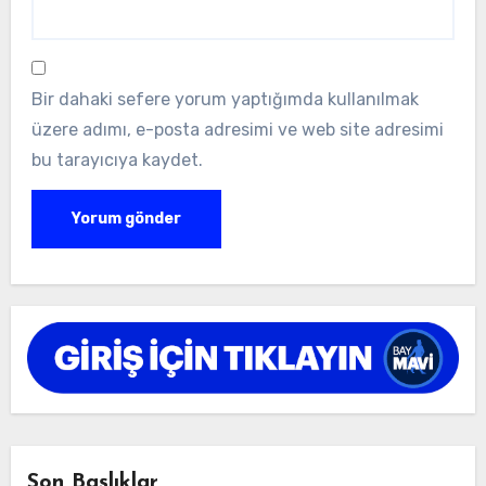
Bir dahaki sefere yorum yaptığımda kullanılmak
üzere adımı, e-posta adresimi ve web site adresimi
bu tarayıcıya kaydet.
Son Başlıklar