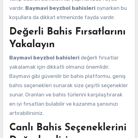
vardır.
Baymavi beyzbol bahisleri
oynarken bu
koşullara da dikkat etmenizde fayda vardır.
Değerli Bahis Fırsatlarını
Yakalayın
Baymavi beyzbol bahisleri
değerli fırsatlar
yakalamak için dikkatli olmanız önemlidir.
Baymavi gibi güvenilir bir bahis platformu, geniş
bahis seçenekleri sunarak size çeşitli seçenekler
sunar. Oranları ve bahis türlerini karşılaştırarak
en iyi fırsatları bulabilir ve kazanma şansınızı
artırabilirsiniz.
Canlı Bahis Seçeneklerini