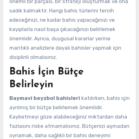
önemli bir parçası, bir strateji oluşturmak ve ona
sadık kalmaktır. Hangi bahis türlerini tercih
edeceğinizi, ne kadar bahis yapacağınızı ve
kayıplarla nasıl başa çıkacağınızı belirlemek
önemlidir. Ayrıca, duygusal kararlar yerine
mantıklı analizlere dayalı bahisler yapmak için
disiplinli olmalısınız.
Bahis İçin Bütçe
Belirleyin
Baymavi beyzbol bahisleri
katılırken, bahis için
ayrılmış bir bütçe belirlemek önemlidir.
Kaybetmeyi göze alabileceğiniz miktardan daha
fazlasını riske atmamalısınız. Bütçenizi aşmadan
oynamak, daha sağlıklı bir bahis deneyimi