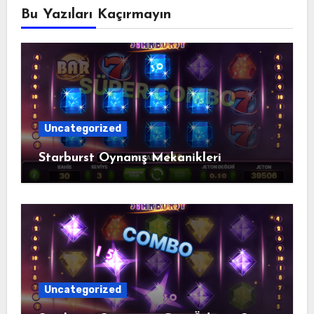
Bu Yazıları Kaçırmayın
Uncategorized
Starburst Oynanış Mekanikleri
Uncategorized