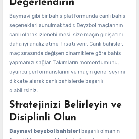
Değerlendirin
Baymavi gibi bir bahis platformunda canlı bahis
seçenekleri sunulmaktadır. Beyzbol maçlarının
canlı olarak izlenebilmesi, size maçın gidişatını
daha iyi analiz etme fırsatı verir. Canlı bahisler,
maç sırasında değişen dinamiklere göre bahis
yapmanızı sağlar. Takımların momentumunu,
oyuncu performanslarını ve maçın genel seyrini
dikkate alarak canlı bahislerde başarılı
olabilirsiniz.
Stratejinizi Belirleyin ve
Disiplinli Olun
Baymavi beyzbol bahisleri
başarılı olmanın