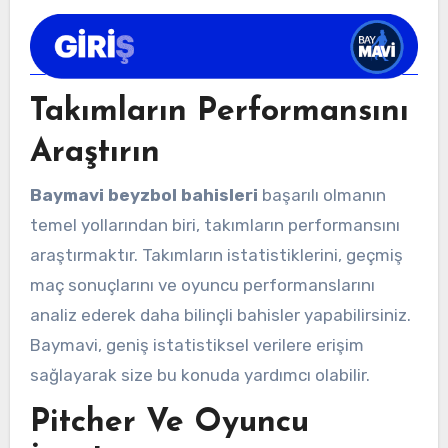
Takımların Performansını
Araştırın
Baymavi beyzbol bahisleri
başarılı olmanın
temel yollarından biri, takımların performansını
araştırmaktır. Takımların istatistiklerini, geçmiş
maç sonuçlarını ve oyuncu performanslarını
analiz ederek daha bilinçli bahisler yapabilirsiniz.
Baymavi, geniş istatistiksel verilere erişim
sağlayarak size bu konuda yardımcı olabilir.
Pitcher Ve Oyuncu