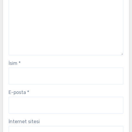
İsim
*
E-posta
*
İnternet sitesi