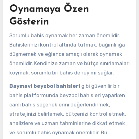
Oynamaya Özen
Gösterin
Sorumlu bahis oynamak her zaman önemlidir.
Bahislerinizi kontrol altında tutmak, bağımlılığa
düşmemek ve eğlence amaçlı olarak oynamak
önemlidir. Kendinize zaman ve bütçe sınırlamaları
koymak, sorumlu bir bahis deneyimi sağlar.
Baymavi beyzbol bahisleri
gibi güvenilir bir
bahis platformunda beyzbol bahisleri yaparken
canlı bahis seçeneklerini değerlendirmek,
stratejinizi belirlemek, bütçenizi kontrol etmek,
analizlere ve uzman tahminlerine dikkat etmek
ve sorumlu bahis oynamak önemlidir. Bu