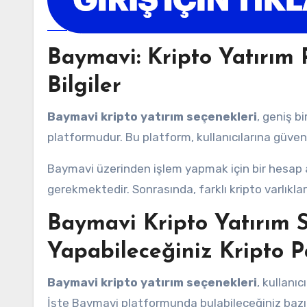
Baymavi: Kripto Yatırım
Bilgiler
Baymavi kripto yatırım seçenekleri
, geniş b
platformudur. Bu platform, kullanıcılarına güvenl
Baymavi üzerinden işlem yapmak için bir hesap 
gerekmektedir. Sonrasında, farklı kripto varlıklar
Baymavi Kripto Yatırım S
Yapabileceğiniz Kripto P
Baymavi kripto yatırım seçenekleri
, kullanı
İşte Baymavi platformunda bulabileceğiniz bazı 