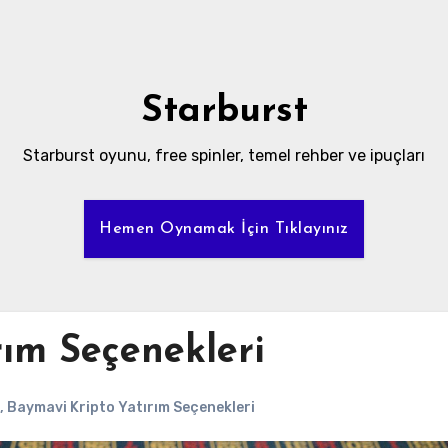
Starburst
Starburst oyunu, free spinler, temel rehber ve ipuçları
Hemen Oynamak İçin Tıklayınız
ım Seçenekleri
,
Baymavi Kripto Yatırım Seçenekleri