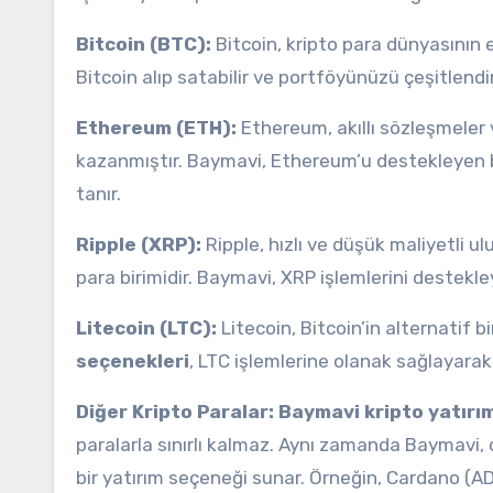
Bitcoin (BTC):
Bitcoin, kripto para dünyasının e
Bitcoin alıp satabilir ve portföyünüzü çeşitlendire
Ethereum (ETH):
Ethereum, akıllı sözleşmeler 
kazanmıştır. Baymavi, Ethereum’u destekleyen b
tanır.
Ripple (XRP):
Ripple, hızlı ve düşük maliyetli ul
para birimidir. Baymavi, XRP işlemlerini destekley
Litecoin (LTC):
Litecoin, Bitcoin’in alternatif b
seçenekleri
, LTC işlemlerine olanak sağlayarak
Diğer Kripto Paralar:
Baymavi kripto yatırı
paralarla sınırlı kalmaz. Aynı zamanda Baymavi, d
bir yatırım seçeneği sunar. Örneğin, Cardano (AD