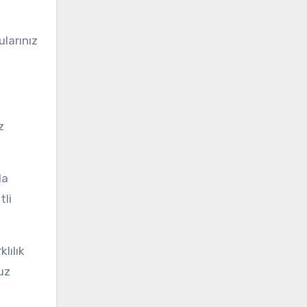
ularınız
z
la
tli
lılık
suz