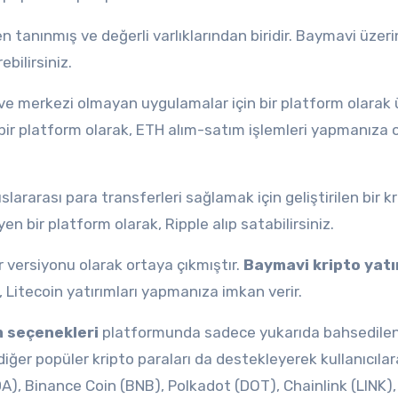
n tanınmış ve değerli varlıklarından biridir. Baymavi üzer
bilirsiniz.
ve merkezi olmayan uygulamalar için bir platform olarak 
ir platform olarak, ETH alım-satım işlemleri yapmanıza 
uslararası para transferleri sağlamak için geliştirilen bir k
en bir platform olarak, Ripple alıp satabilirsiniz.
ir versiyonu olarak ortaya çıkmıştır.
Baymavi kripto yatı
, Litecoin yatırımları yapmanıza imkan verir.
m seçenekleri
platformunda sadece yukarıda bahsedilen
iğer popüler kripto paraları da destekleyerek kullanıcılar
A), Binance Coin (BNB), Polkadot (DOT), Chainlink (LINK),