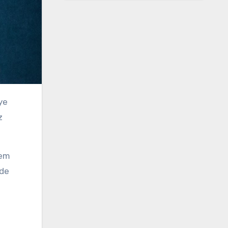
ye
z
lem
lde