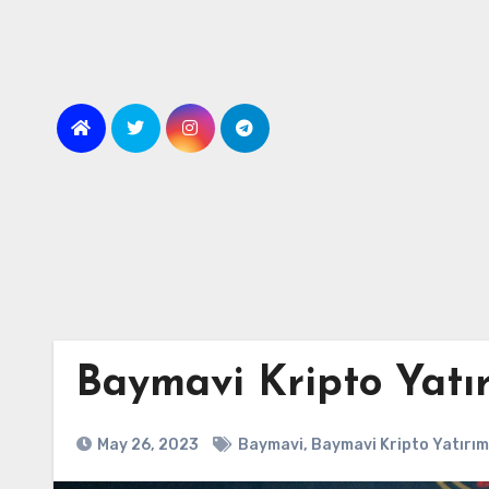
Skip
to
content
Baymavi Kripto Yatır
May 26, 2023
Baymavi
,
Baymavi Kripto Yatırım