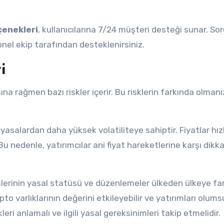
çenekleri
, kullanıcılarına 7/24 müşteri desteği sunar. Sor
nel ekip tarafından desteklenirsiniz.
i
na rağmen bazı riskler içerir. Bu risklerin farkında olmanı
iyasalardan daha yüksek volatiliteye sahiptir. Fiyatlar hız
u nedenle, yatırımcılar ani fiyat hareketlerine karşı dikka
lerinin yasal statüsü ve düzenlemeler ülkeden ülkeye fark
ipto varlıklarının değerini etkileyebilir ve yatırımları olum
kleri anlamalı ve ilgili yasal gereksinimleri takip etmelidir.