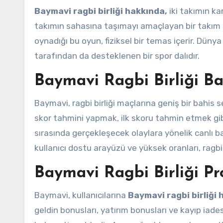
Baymavi ragbi birliği hakkında,
iki takımın kar
takımın sahasına taşımayı amaçlayan bir takım sp
oynadığı bu oyun, fiziksel bir temas içerir. Düny
tarafından da desteklenen bir spor dalıdır.
Baymavi Ragbi Birliği Ba
Baymavi, ragbi birliği maçlarına geniş bir bahis 
skor tahmini yapmak, ilk skoru tahmin etmek gibi
sırasında gerçekleşecek olaylara yönelik canlı 
kullanıcı dostu arayüzü ve yüksek oranları, ragbi b
Baymavi Ragbi Birliği P
Baymavi, kullanıcılarına
Baymavi ragbi birliği
geldin bonusları, yatırım bonusları ve kayıp iadesi 