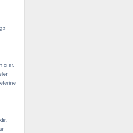
gbi
.
ıcılar,
sler
melerine
ır.
ar