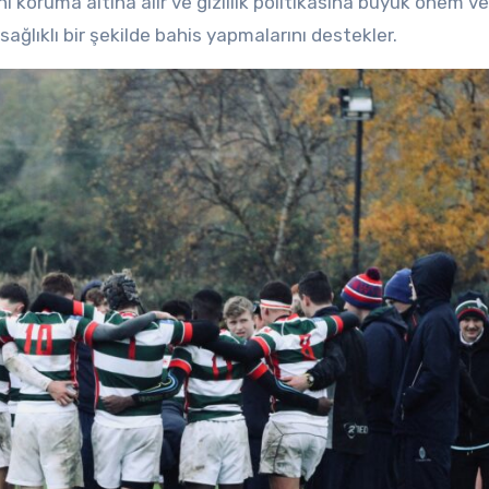
ini koruma altına alır ve gizlilik politikasına büyük önem ver
 sağlıklı bir şekilde bahis yapmalarını destekler.