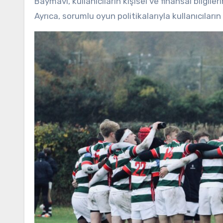
Baymavi, kullanıcıların kişisel ve finansal bilgiler
Ayrıca, sorumlu oyun politikalarıyla kullanıcıların