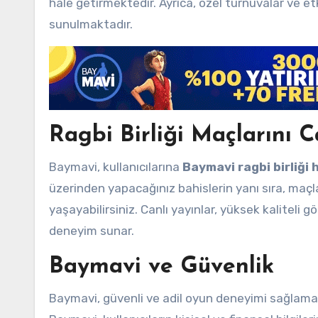
hale getirmektedir. Ayrıca, özel turnuvalar ve et
sunulmaktadır.
Ragbi Birliği Maçlarını C
Baymavi, kullanıcılarına
Baymavi ragbi birliği
üzerinden yapacağınız bahislerin yanı sıra, maçl
yaşayabilirsiniz. Canlı yayınlar, yüksek kaliteli 
deneyim sunar.
Baymavi ve Güvenlik
Baymavi, güvenli ve adil oyun deneyimi sağlamak 