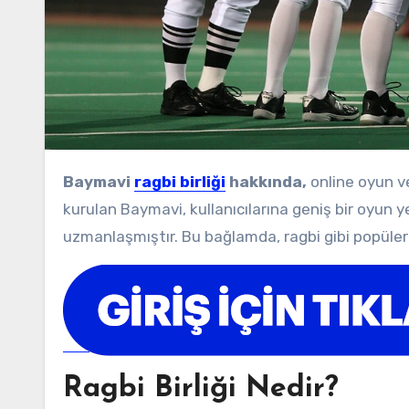
Baymavi
ragbi birliği
hakkında,
online oyun v
kurulan Baymavi, kullanıcılarına geniş bir oyun 
uzmanlaşmıştır. Bu bağlamda, ragbi gibi popüler b
Ragbi Birliği Nedir?