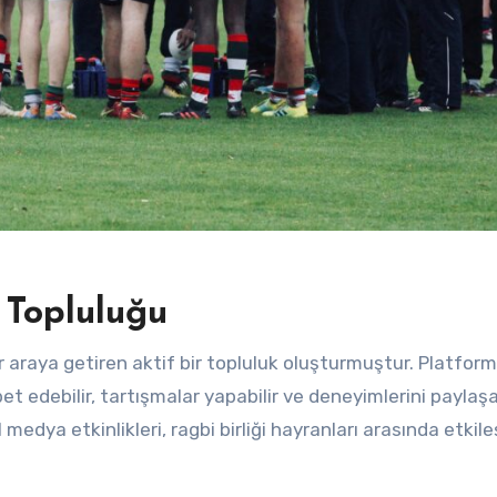
 Topluluğu
r araya getiren aktif bir topluluk oluşturmuştur. Platform
bet edebilir, tartışmalar yapabilir ve deneyimlerini paylaşab
edya etkinlikleri, ragbi birliği hayranları arasında etkile