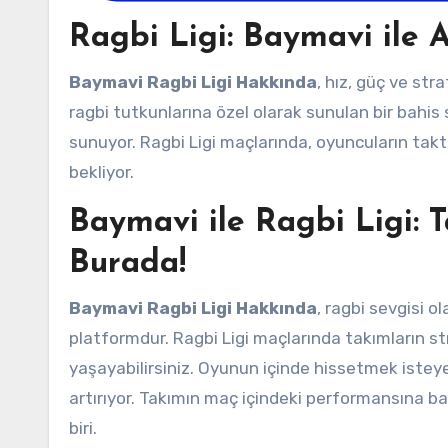
Ragbi Ligi: Baymavi ile 
Baymavi Ragbi Ligi Hakkında
, hız, güç ve str
ragbi tutkunlarına özel olarak sunulan bir bahi
sunuyor. Ragbi Ligi maçlarında, oyuncuların takt
bekliyor.
Baymavi ile Ragbi Ligi: 
Burada!
Baymavi Ragbi Ligi Hakkında
, ragbi sevgisi o
platformdur. Ragbi Ligi maçlarında takımların st
yaşayabilirsiniz. Oyunun içinde hissetmek isteye
artırıyor. Takımın maç içindeki performansına 
biri.