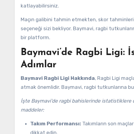
katlayabilirsiniz.
Maçın galibini tahmin etmekten, skor tahminleri
seçeneği sizi bekliyor. Baymavi, ragbi tutkunlar
bir platform.
Baymavi’de Ragbi Ligi: İ
Adımlar
Baymavi Ragbi Ligi Hakkında
, Ragbi Ligi maçl
atmak önemlidir. Baymavi, ragbi tutkunlarına bu 
İşte Baymavi’de ragbi bahislerinde istatistikler
maddeler:
Takım Performansı:
Takımların son maçlard
dikkat edin.