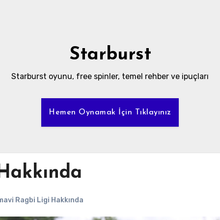
Starburst
Starburst oyunu, free spinler, temel rehber ve ipuçları
Hemen Oynamak İçin Tıklayınız
 Hakkında
avi Ragbi Ligi Hakkında