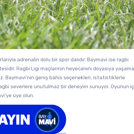
rlarıyla adrenalin dolu bir spor dalıdır. Baymavi ise ragbi
itesidir. Ragbi Ligi maçlarının heyecanını doyasıya yaşam
. Baymavi’nin geniş bahis seçenekleri, istatistiklerle
 ragbi severlere unutulmaz bir deneyim sunuyor. Oyunun i
i’ye üye olun.