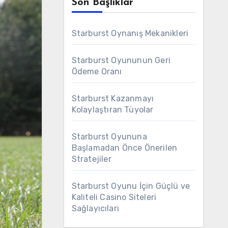
Son Başlıklar
Starburst Oynanış Mekanikleri
Starburst Oyununun Geri
Ödeme Oranı
Starburst Kazanmayı
Kolaylaştıran Tüyolar
Starburst Oyununa
Başlamadan Önce Önerilen
Stratejiler
Starburst Oyunu İçin Güçlü ve
Kaliteli Casino Siteleri
Sağlayıcıları