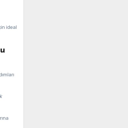
in ideal
ru
dımları
k
rına