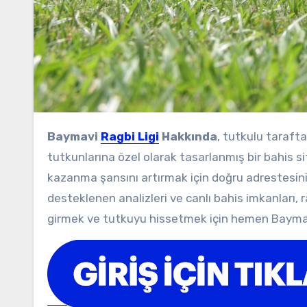
Baymavi
Ragbi Ligi
Hakkında
, tutkulu tarafta
tutkunlarına özel olarak tasarlanmış bir bahis s
kazanma şansını artırmak için doğru adrestesiniz
desteklenen analizleri ve canlı bahis imkanları,
girmek ve tutkuyu hissetmek için hemen Baymav