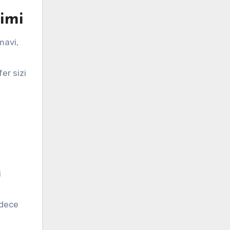
imi
mavi,
er sizi
i
adece