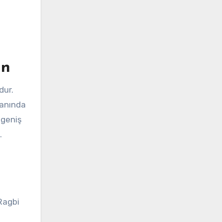
ın
dur.
 anında
 geniş
.
 Ragbi