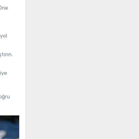
 Öne
yol
tırın.
giye
doğru