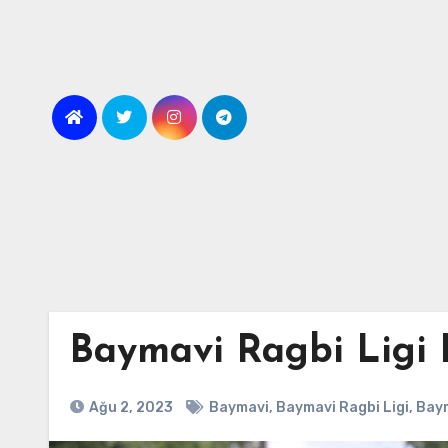
Skip
to
content
Baymavi Ragbi Ligi
Ağu 2, 2023
Baymavi
,
Baymavi Ragbi Ligi
,
Baym