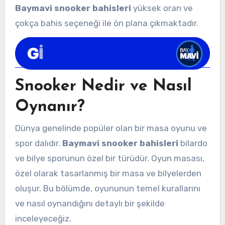
Baymavi snooker bahisleri
yüksek oran ve
çokça bahis seçeneği ile ön plana çıkmaktadır.
Snooker Nedir ve Nasıl
Oynanır?
Dünya genelinde popüler olan bir masa oyunu ve
spor dalıdır.
Baymavi snooker bahisleri
bilardo
ve bilye sporunun özel bir türüdür. Oyun masası,
özel olarak tasarlanmış bir masa ve bilyelerden
oluşur. Bu bölümde, oyununun temel kurallarını
ve nasıl oynandığını detaylı bir şekilde
inceleyeceğiz.