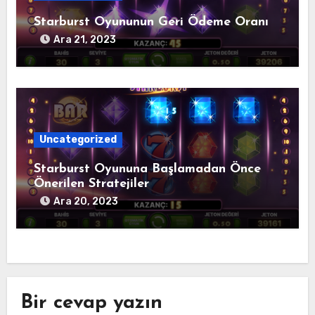
Starburst Oyununun Geri Ödeme Oranı
Ara 21, 2023
Uncategorized
Starburst Oyununa Başlamadan Önce
Önerilen Stratejiler
Ara 20, 2023
Bir cevap yazın