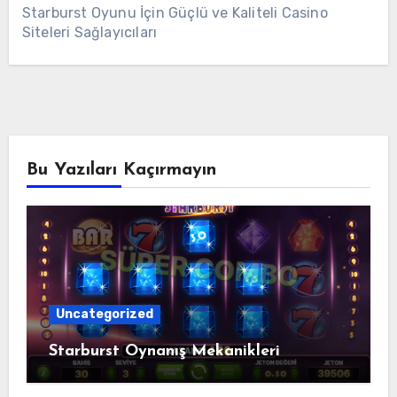
Starburst Oyunu İçin Güçlü ve Kaliteli Casino
Siteleri Sağlayıcıları
Bu Yazıları Kaçırmayın
Uncategorized
Starburst Oynanış Mekanikleri