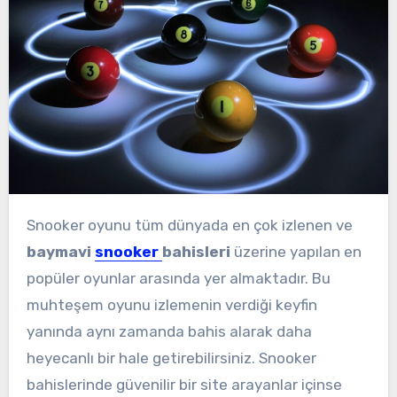
Snooker oyunu tüm dünyada en çok izlenen ve
baymavi
snooker
bahisleri
üzerine yapılan en
popüler oyunlar arasında yer almaktadır. Bu
muhteşem oyunu izlemenin verdiği keyfin
yanında aynı zamanda bahis alarak daha
heyecanlı bir hale getirebilirsiniz. Snooker
bahislerinde güvenilir bir site arayanlar içinse