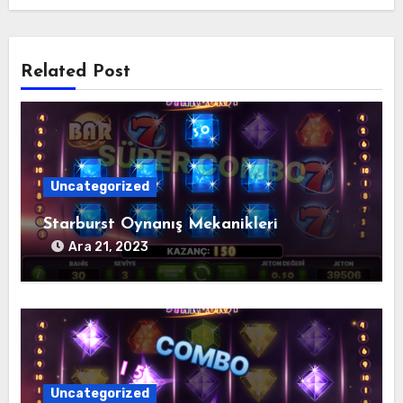
Related Post
Uncategorized
Starburst Oynanış Mekanikleri
Ara 21, 2023
Uncategorized