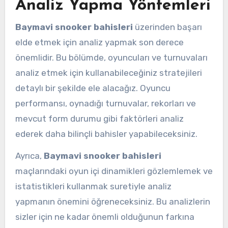
Analiz Yapma Yöntemleri
Baymavi snooker bahisleri
üzerinden başarı
elde etmek için analiz yapmak son derece
önemlidir. Bu bölümde, oyuncuları ve turnuvaları
analiz etmek için kullanabileceğiniz stratejileri
detaylı bir şekilde ele alacağız. Oyuncu
performansı, oynadığı turnuvalar, rekorları ve
mevcut form durumu gibi faktörleri analiz
ederek daha bilinçli bahisler yapabileceksiniz.
Ayrıca,
Baymavi snooker bahisleri
maçlarındaki oyun içi dinamikleri gözlemlemek ve
istatistikleri kullanmak suretiyle analiz
yapmanın önemini öğreneceksiniz. Bu analizlerin
sizler için ne kadar önemli olduğunun farkına