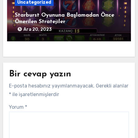
Uncategorized
Starburst Oyununa Başlamadan Önce
Önerilen Stratejiler
Ara 20, 2023
Bir cevap yazın
E-posta hesabınız yayımlanmayacak.
Gerekli alanlar
*
ile işaretlenmişlerdir
Yorum
*