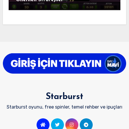
Starburst
Starburst oyunu, free spinler, temel rehber ve ipuçları