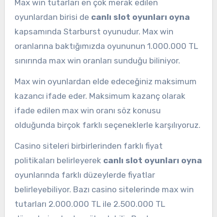
Max win tutarları en çok merak edilen
oyunlardan birisi de
canlı slot oyunları oyna
kapsamında Starburst oyunudur. Max win
oranlarına baktığımızda oyununun 1.000.000 TL
sınırında max win oranları sunduğu biliniyor.
Max win oyunlardan elde edeceğiniz maksimum
kazancı ifade eder. Maksimum kazanç olarak
ifade edilen max win oranı söz konusu
olduğunda birçok farklı seçeneklerle karşılıyoruz.
Casino siteleri birbirlerinden farklı fiyat
politikaları belirleyerek
canlı slot oyunları oyna
oyunlarında farklı düzeylerde fiyatlar
belirleyebiliyor. Bazı casino sitelerinde max win
tutarları 2.000.000 TL ile 2.500.000 TL