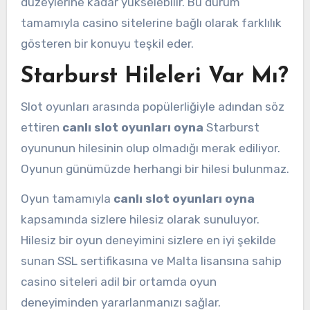
düzeylerine kadar yükselebilir. Bu durum
tamamıyla casino sitelerine bağlı olarak farklılık
gösteren bir konuyu teşkil eder.
Starburst Hileleri Var Mı?
Slot oyunları arasında popülerliğiyle adından söz
ettiren
canlı slot oyunları oyna
Starburst
oyununun hilesinin olup olmadığı merak ediliyor.
Oyunun günümüzde herhangi bir hilesi bulunmaz.
Oyun tamamıyla
canlı slot oyunları oyna
kapsamında sizlere hilesiz olarak sunuluyor.
Hilesiz bir oyun deneyimini sizlere en iyi şekilde
sunan SSL sertifikasına ve Malta lisansına sahip
casino siteleri adil bir ortamda oyun
deneyiminden yararlanmanızı sağlar.