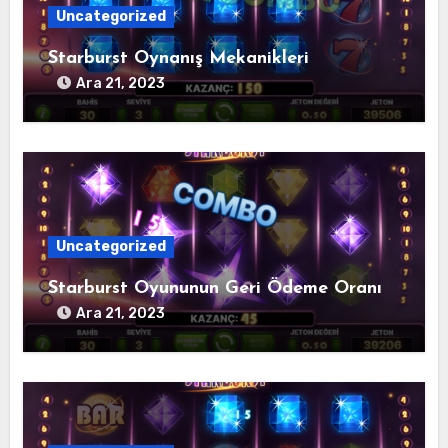
Uncategorized
Starburst Oynanış Mekanikleri
Ara 21, 2023
Uncategorized
Starburst Oyununun Geri Ödeme Oranı
Ara 21, 2023