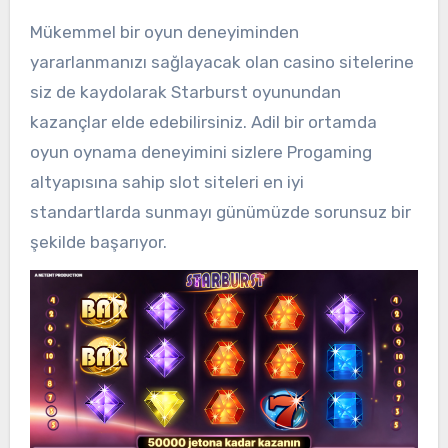
Mükemmel bir oyun deneyiminden
yararlanmanızı sağlayacak olan casino sitelerine
siz de kaydolarak Starburst oyunundan
kazançlar elde edebilirsiniz. Adil bir ortamda
oyun oynama deneyimini sizlere Progaming
altyapısına sahip slot siteleri en iyi
standartlarda sunmayı günümüzde sorunsuz bir
şekilde başarıyor.