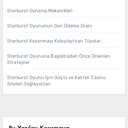
Starburst Oynanış Mekanikleri
Starburst Oyununun Geri Ödeme Oranı
Starburst Kazanmayı Kolaylaştıran Tüyolar
Starburst Oyununa Başlamadan Önce Önerilen
Stratejiler
Starburst Oyunu İçin Güçlü ve Kaliteli Casino
Siteleri Sağlayıcıları