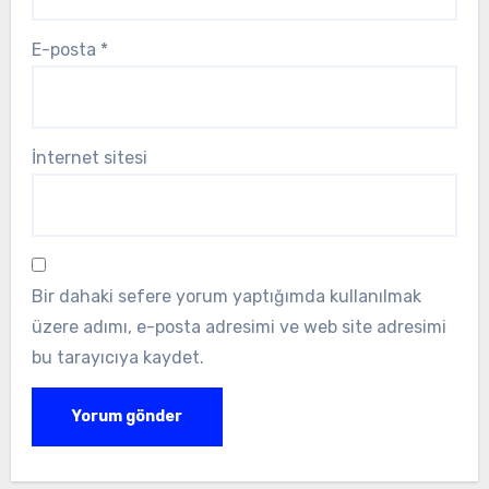
E-posta
*
İnternet sitesi
Bir dahaki sefere yorum yaptığımda kullanılmak
üzere adımı, e-posta adresimi ve web site adresimi
bu tarayıcıya kaydet.