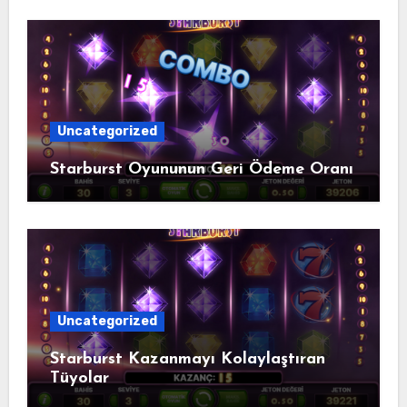
Uncategorized
Starburst Oyununun Geri Ödeme Oranı
Uncategorized
Starburst Kazanmayı Kolaylaştıran
Tüyolar