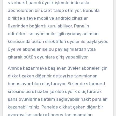
starburst paneli üyelik işlemlerinde asla
abonelerden bir ücret talep etmiyor. Bununla
birlikte siteye mobil ve android cihazlar
üzerinden bağlantı kurulabiliyor. Panelin
editörleri ise oyunlar ile ilgili oynanış adımları
konusunda bütün direktifleri üyeler ile paylaşıyor.
Üye ve aboneler ise bu paylaşımlardan yola
çıkarak bütün oyunlara giriş yapabiliyor.
Anında kazanmaya başlayan üyeler aboneler için
dikkat çeken diğer bir detayı ise tanımlanan
bonus ayrıntıları oluşturuyor. Sizler de starburst
sitesine ücretsiz bir şekilde üyelik oluşturarak
şans oyunlarına katılım sağlayabilir nakit paralar
kazanabilirsiniz. Panelde dikkat çeken diğer bir
ayrıntıyı ise sadakat bonus tanımlamaları