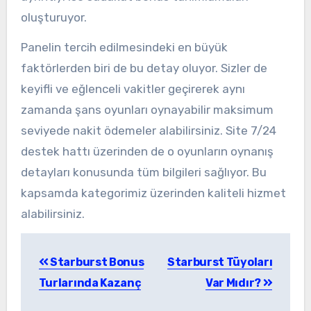
oluşturuyor.
Panelin tercih edilmesindeki en büyük
faktörlerden biri de bu detay oluyor. Sizler de
keyifli ve eğlenceli vakitler geçirerek aynı
zamanda şans oyunları oynayabilir maksimum
seviyede nakit ödemeler alabilirsiniz. Site 7/24
destek hattı üzerinden de o oyunların oynanış
detayları konusunda tüm bilgileri sağlıyor. Bu
kapsamda kategorimiz üzerinden kaliteli hizmet
alabilirsiniz.
Yazı
Starburst Bonus
Starburst Tüyoları
dolaşımı
Turlarında Kazanç
Var Mıdır?