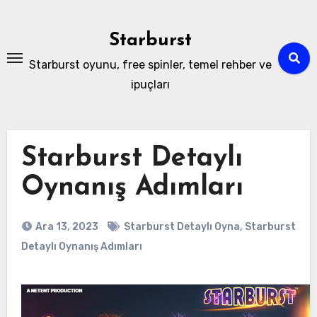
Skip
to
Starburst
content
Starburst oyunu, free spinler, temel rehber ve
ipuçları
Starburst Detaylı
Oynanış Adımları
Ara 13, 2023
Starburst Detaylı Oyna
,
Starburst
Detaylı Oynanış Adımları