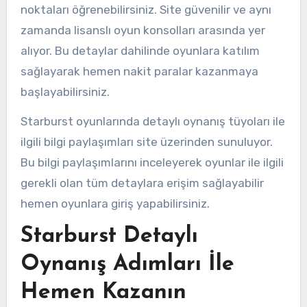
noktaları öğrenebilirsiniz. Site güvenilir ve aynı
zamanda lisanslı oyun konsolları arasında yer
alıyor. Bu detaylar dahilinde oyunlara katılım
sağlayarak hemen nakit paralar kazanmaya
başlayabilirsiniz.
Starburst oyunlarında detaylı oynanış tüyoları ile
ilgili bilgi paylaşımları site üzerinden sunuluyor.
Bu bilgi paylaşımlarını inceleyerek oyunlar ile ilgili
gerekli olan tüm detaylara erişim sağlayabilir
hemen oyunlara giriş yapabilirsiniz.
Starburst Detaylı
Oynanış Adımları İle
Hemen Kazanın