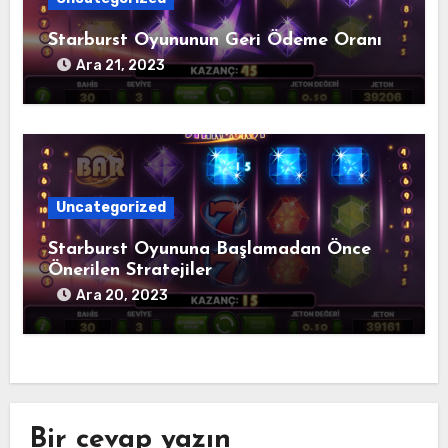
Starburst Oyununun Geri Ödeme Oranı
Ara 21, 2023
Uncategorized
Starburst Oyununa Başlamadan Önce
Önerilen Stratejiler
Ara 20, 2023
Bir cevap yazın