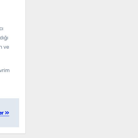
cı
dığı
n ve
evrim
er