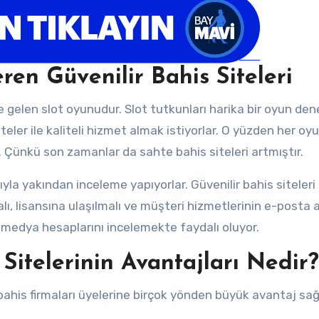
ren Güvenilir Bahis Siteleri
gelen slot oyunudur. Slot tutkunları harika bir oyun den
iteler ile kaliteli hizmet almak istiyorlar. O yüzden her o
ir. Çünkü son zamanlar da sahte bahis siteleri artmıştır.
yla yakından inceleme yapıyorlar. Güvenilir bahis siteleri 
malı, lisansına ulaşılmalı ve müşteri hizmetlerinin e-posta 
al medya hesaplarını incelemekte faydalı oluyor.
Sitelerinin Avantajları Nedir?
ahis firmaları üyelerine birçok yönden büyük avantaj sağl