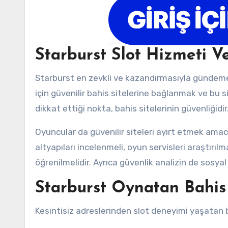
Starburst Slot Hizmeti Ve
Starburst en zevkli ve kazandırmasıyla gündeme 
için güvenilir bahis sitelerine bağlanmak ve bu s
dikkat ettiği nokta, bahis sitelerinin güvenliğid
Oyuncular da güvenilir siteleri ayırt etmek amacı
altyapıları incelenmeli, oyun servisleri araştırıl
öğrenilmelidir. Ayrıca güvenlik analizin de sosy
Starburst Oynatan Bahis 
Kesintisiz adreslerinden slot deneyimi yaşatan b