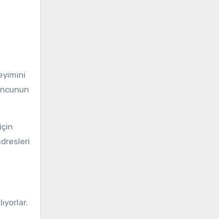
eyimini
yuncunun
için
adresleri
ıyorlar.