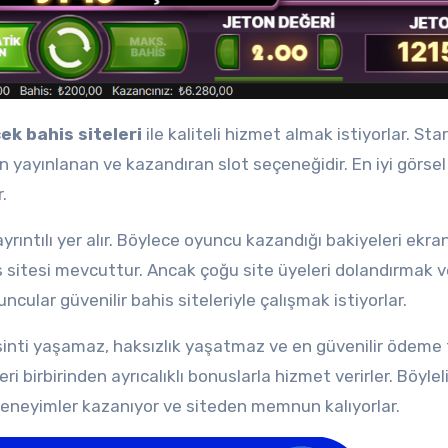
k bahis siteleri
ile kaliteli hizmet almak istiyorlar. Sta
n yayınlanan ve kazandıran slot seçeneğidir. En iyi görsel
.
yrıntılı yer alır. Böylece oyuncu kazandığı bakiyeleri ekr
s sitesi mevcuttur. Ancak çoğu site üyeleri dolandırmak 
ncular güvenilir bahis siteleriyle çalışmak istiyorlar.
esinti yaşamaz, haksızlık yaşatmaz ve en güvenilir ödeme t
i birbirinden ayrıcalıklı bonuslarla hizmet verirler. Böylel
 deneyimler kazanıyor ve siteden memnun kalıyorlar.