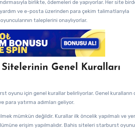
dırmasıyla birlikte, ödemeleri de yapıyorlar. Her site bir
ı yardım ve e-posta üzerinden para çekim talimatlarıyla
yuncularının taleplerini onaylıyorlar.
Sitelerinin Genel Kuralları
st oyunu için genel kurallar belirliyorlar. Genel kuralların d
ve para yatırma adımları geliyor.
mek mümkün değildir. Kurallar ilk öncelik yapılmalı ve ye
ölümüne erişim yapılmalıdır. Bahis siteleri starburst oyun