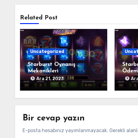
Related Post
Uncategorized
Uncat
Starburst Oynanış
Starb
Mekanikleri
Ödem
Ara 21, 2023
Ara
Bir cevap yazın
E-posta hesabınız yayımlanmayacak.
Gerekli alan