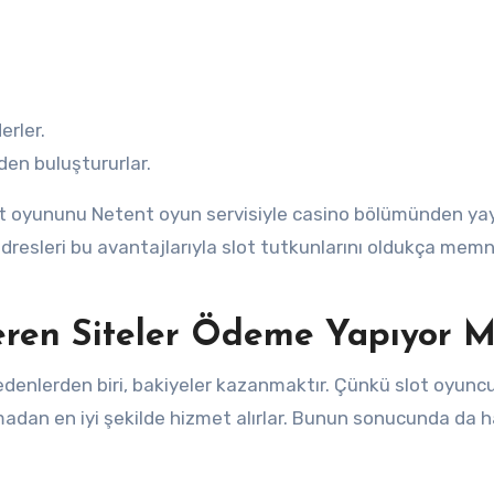
erler.
en buluştururlar.
urst oyununu Netent oyun servisiyle casino bölümünden yayı
dresleri bu avantajlarıyla slot tutkunlarını oldukça mem
Veren Siteler Ödeme Yapıyor 
denlerden biri, bakiyeler kazanmaktır. Çünkü slot oyuncu
yapmadan en iyi şekilde hizmet alırlar. Bunun sonucunda da 