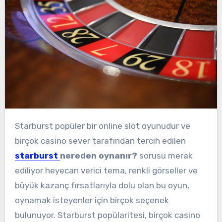
Starburst popüler bir online slot oyunudur ve
birçok casino sever tarafından tercih edilen
starburst
nereden oynanır?
sorusu merak
ediliyor heyecan verici tema, renkli görseller ve
büyük kazanç fırsatlarıyla dolu olan bu oyun,
oynamak isteyenler için birçok seçenek
bulunuyor. Starburst popülaritesi, birçok casino