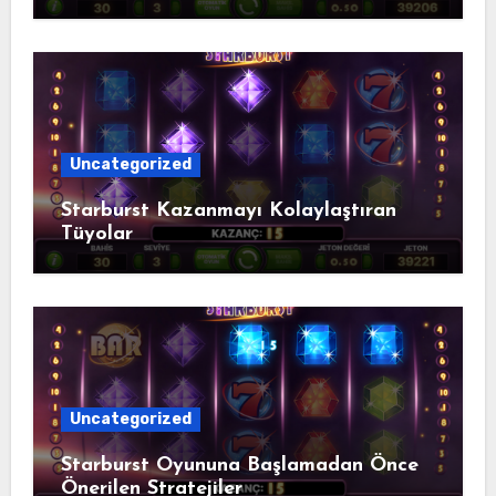
Uncategorized
Starburst Kazanmayı Kolaylaştıran
Tüyolar
Uncategorized
Starburst Oyununa Başlamadan Önce
Önerilen Stratejiler