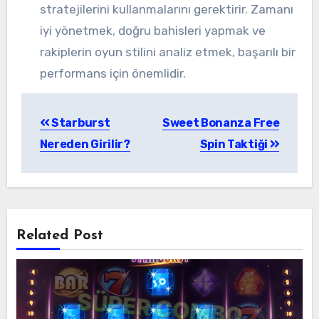
stratejilerini kullanmalarını gerektirir. Zamanı
iyi yönetmek, doğru bahisleri yapmak ve
rakiplerin oyun stilini analiz etmek, başarılı bir
performans için önemlidir.
Yazı
Starburst
Sweet Bonanza Free
dolaşımı
Nereden Girilir?
Spin Taktiği
Related Post