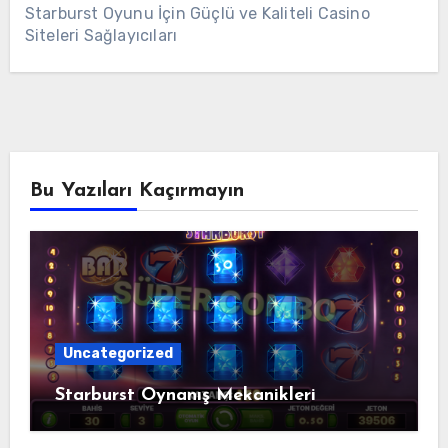
Starburst Oyunu İçin Güçlü ve Kaliteli Casino
Siteleri Sağlayıcıları
Bu Yazıları Kaçırmayın
Uncategorized
Starburst Oynanış Mekanikleri