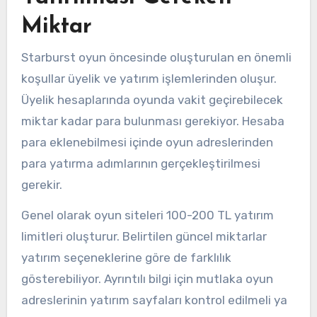
Miktar
Starburst oyun öncesinde oluşturulan en önemli
koşullar üyelik ve yatırım işlemlerinden oluşur.
Üyelik hesaplarında oyunda vakit geçirebilecek
miktar kadar para bulunması gerekiyor. Hesaba
para eklenebilmesi içinde oyun adreslerinden
para yatırma adımlarının gerçekleştirilmesi
gerekir.
Genel olarak oyun siteleri 100-200 TL yatırım
limitleri oluşturur. Belirtilen güncel miktarlar
yatırım seçeneklerine göre de farklılık
gösterebiliyor. Ayrıntılı bilgi için mutlaka oyun
adreslerinin yatırım sayfaları kontrol edilmeli ya