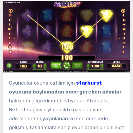
Oyuncular oyuna katılım için
starburst
oyununa başlamadan önce gereken adımlar
hakkında bilgi edinmek istiyorlar. Starburst
Netent sağlayıcıyla birlikte casino oyun
adreslerinden yayınlanan ve son derecede
gelişmiş tasarımlara sahip oyunlardan biridir. Slot