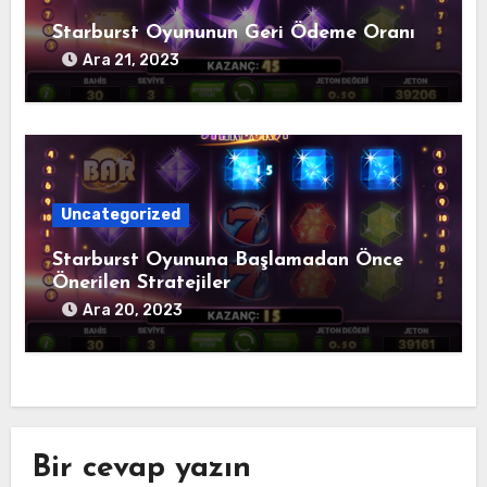
Starburst Oyununun Geri Ödeme Oranı
Ara 21, 2023
Uncategorized
Starburst Oyununa Başlamadan Önce
Önerilen Stratejiler
Ara 20, 2023
Bir cevap yazın