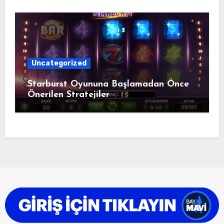
Uncategorized
Starburst Oyununa Başlamadan Önce
Önerilen Stratejiler