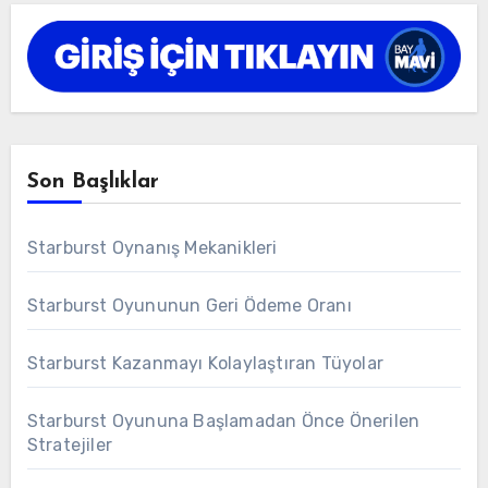
Son Başlıklar
Starburst Oynanış Mekanikleri
Starburst Oyununun Geri Ödeme Oranı
Starburst Kazanmayı Kolaylaştıran Tüyolar
Starburst Oyununa Başlamadan Önce Önerilen
Stratejiler