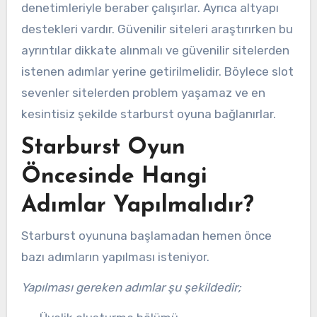
denetimleriyle beraber çalışırlar. Ayrıca altyapı
destekleri vardır. Güvenilir siteleri araştırırken bu
ayrıntılar dikkate alınmalı ve güvenilir sitelerden
istenen adımlar yerine getirilmelidir. Böylece slot
sevenler sitelerden problem yaşamaz ve en
kesintisiz şekilde starburst oyuna bağlanırlar.
Starburst Oyun
Öncesinde Hangi
Adımlar Yapılmalıdır?
Starburst oyununa başlamadan hemen önce
bazı adımların yapılması isteniyor.
Yapılması gereken adımlar şu şekildedir;