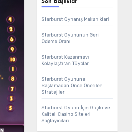
Son Başlıklar
Starburst Oynanış Mekanikleri
Starburst Oyununun Geri
Ödeme Oranı
Starburst Kazanmayı
Kolaylaştıran Tüyolar
Starburst Oyununa
Başlamadan Önce Önerilen
Stratejiler
Starburst Oyunu İçin Güçlü ve
Kaliteli Casino Siteleri
Sağlayıcıları