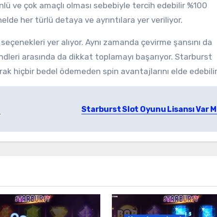
önlü ve çok amaçlı olması sebebiyle tercih edebilir %100
elde her türlü detaya ve ayrıntılara yer veriliyor.
n seçenekleri yer alıyor. Aynı zamanda çevirme şansını da
ndleri arasında da dikkat toplamayı başarıyor. Starburst
ak hiçbir bedel ödemeden spin avantajlarını elde edebilir
u
Starburst Slot Oyunu Lisansı Var M