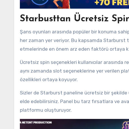
Starbusttan Ücretsiz Spi
Şans oyunları arasında popüler bir konuma sahip 
her zaman yer veriyor. Bu kapsamda Starburst ta
etmelerinde en önem arz eden faktörü ortaya k
Ücretsiz spin seçenekleri kullanıcılar arasında 
aynı zamanda slot seçeneklerine yer verilen pla
özellikleri ortaya koyuyor.
Sizler de Starburst paneline ücretsiz bir şekild
elde edebilirsiniz. Panel bu tarz fırsatlara ve 
platformu oluşturuyor.