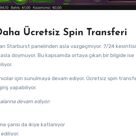
Daha Ücretsiz Spin Transferi
arı Starburst panelinden asla vazgeçmiyor. 7/24 kesintis
 asla doymuyor. Bu kapsamda ortaya çıkan bir bilgide ise
liyor.
nıcılar için sunulmaya devam ediyor. Ücretsiz spin transf
riş yapabiliyor.
malarına devam ediyor:
me şansı da ikiye katlanıyor
ediliyor.