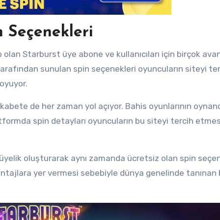
n Seçenekleri
olan Starburst üye abone ve kullanıcıları için birçok ava
rafından sunulan spin seçenekleri oyuncuların siteyi ter
oyuyor.
rekabete de her zaman yol açıyor. Bahis oyunlarının oynand
tformda spin detayları oyuncuların bu siteyi tercih etme
e üyelik oluşturarak aynı zamanda ücretsiz olan spin seçen
avantajlara yer vermesi sebebiyle dünya genelinde tanınan 