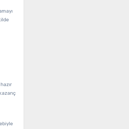
lamayı
kilde
 hazır
 kazanç
ebiyle