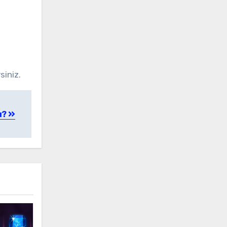
siniz.
ı?