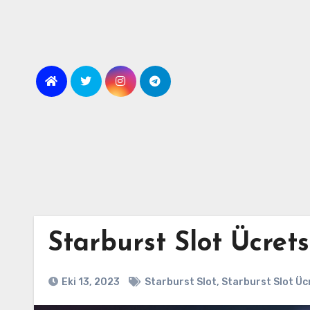
Skip
to
content
Starburst Slot Ücrets
Eki 13, 2023
Starburst Slot
,
Starburst Slot Üc