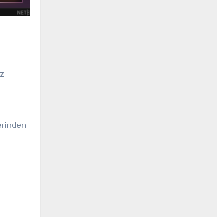
iz
erinden