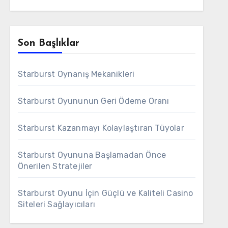
Son Başlıklar
Starburst Oynanış Mekanikleri
Starburst Oyununun Geri Ödeme Oranı
Starburst Kazanmayı Kolaylaştıran Tüyolar
Starburst Oyununa Başlamadan Önce
Önerilen Stratejiler
Starburst Oyunu İçin Güçlü ve Kaliteli Casino
Siteleri Sağlayıcıları