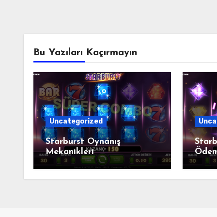
Bu Yazıları Kaçırmayın
Uncategorized
Unca
Starburst Oynanış
Starb
Mekanikleri
Ödem