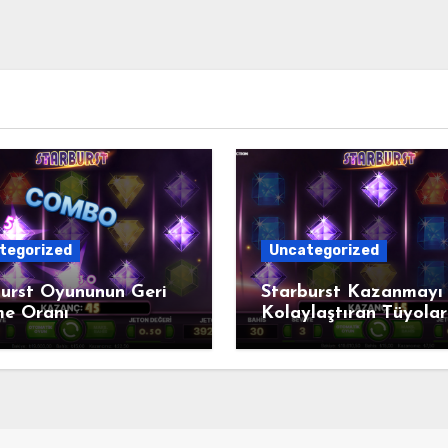
tegorized
Uncategorized
urst Oyununun Geri
Starburst Kazanmayı
e Oranı
Kolaylaştıran Tüyolar