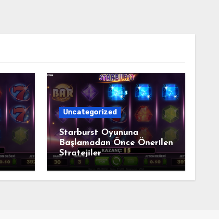
Uncategorized
Starburst Oyununa
Başlamadan Önce Önerilen
Stratejiler