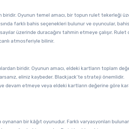
biridir. Oyunun temel amacı, bir topun rulet tekerleği üz
nda farklı bahis seçenekleri bulunur ve oyuncular, bahis
ayılar üzerinde duracağını tahmin etmeye çalışır. Rulet 
lı atmosferiyle bilinir.
lardan biridir. Oyunun amacı, eldeki kartların toplam değ
rsanız, eliniz kaybeder. Blackjack’te strateji önemlidir.
eye devam etmeye veya eldeki kartların değerine göre kar
n oynanan bir kâğıt oyunudur. Farklı varyasyonları buluna