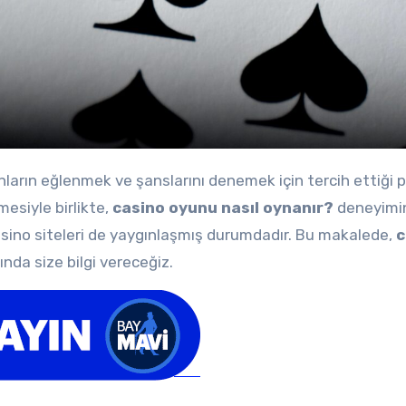
sanların eğlenmek ve şanslarını denemek için tercih ettiği 
mesiyle birlikte,
casino oyunu nasıl oynanır?
deneyimi
casino siteleri de yaygınlaşmış durumdadır. Bu makalede,
c
nda size bilgi vereceğiz.