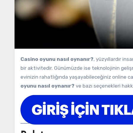
Casino oyunu nasıl oynanır?
, yüzyıllardır in
bir aktivitedir. Günümüzde ise teknolojinin geliş
evinizin rahatlığında yaşayabileceğiniz online 
oyunu nasıl oynanır?
ve bazı seçenekleri hakkı