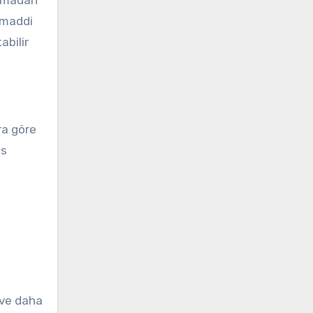
, maddi
abilir
ra göre
is
 ve daha