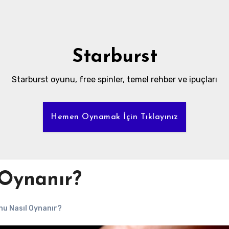
Starburst
Starburst oyunu, free spinler, temel rehber ve ipuçları
Hemen Oynamak İçin Tıklayınız
 Oynanır?
nu Nasıl Oynanır?