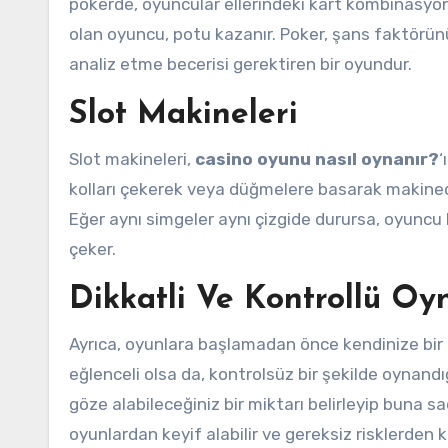
pokerde, oyuncular ellerindeki kart kombinasyon
olan oyuncu, potu kazanır. Poker, şans faktörünün
analiz etme becerisi gerektiren bir oyundur.
Slot Makineleri
Slot makineleri,
casino oyunu nasıl oynanır?
‘
kolları çekerek veya düğmelere basarak makined
Eğer aynı simgeler aynı çizgide durursa, oyuncu ka
çeker.
Dikkatli Ve Kontrollü Oy
Ayrıca, oyunlara başlamadan önce kendinize bir 
eğlenceli olsa da, kontrolsüz bir şekilde oynand
göze alabileceğiniz bir miktarı belirleyip buna 
oyunlardan keyif alabilir ve gereksiz risklerden ka