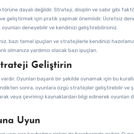
örüne dayalı değildir. Strateji, disiplin ve sabır gibi fakt
k ve geliştirmek için pratik yapmak önemlidir. Ücretsiz de
yunları deneyebilir ve kendinizi geliştirebilirsiniz.
, bazı temel ipuçları ve stratejilerle kendinizi hazırlam
ılı olmanıza yardımcı olacak bazı ipuçları.
rateji Geliştirin
vardır. Oyunları başarılı bir şekilde oynamak için bu kurall
endikten sonra, oyunlara özgü stratejiler geliştirebilir ve ş
yarak veya çevrimiçi kaynaklardan bilgi edinerek oyunları d
Buna Uyun
ın yanı sıra kaybetme riskini de beraberinde getirir. Oy