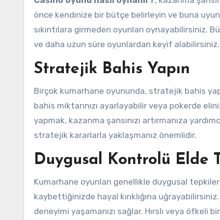
önce kendinize bir bütçe belirleyin ve buna uyun
sıkıntılara girmeden oyunları oynayabilirsiniz. 
ve daha uzun süre oyunlardan keyif alabilirsiniz.
Stratejik Bahis Yapın
Birçok kumarhane oyununda, stratejik bahis yapm
bahis miktarınızı ayarlayabilir veya pokerde elini
yapmak, kazanma şansınızı artırmanıza yardımcı
stratejik kararlarla yaklaşmanız önemlidir.
Duygusal Kontrolü Elde 
Kumarhane oyunları genellikle duygusal tepkiler
kaybettiğinizde hayal kırıklığına uğrayabilirsini
deneyimi yaşamanızı sağlar. Hırslı veya öfkeli b